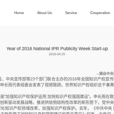
Home
About Us
Service
Cooperation
Year of 2016 National IPR Publicity Week Start-up
2016-04-25
中央政府门户
权局、中央宣传部等23个部门联合主办的2016年全国知识产权
申长雨代表组委会发表了视频致辞。世界知识产权组织总干事弗
加强知识产权保护运用 加快知识产权强国建设”。申长雨在致
创新驱动发展战略，推进供给侧结构性改革的新形势下，党中央
化知识产权领域改革，加强知识产权保护。去年，《中共中央 