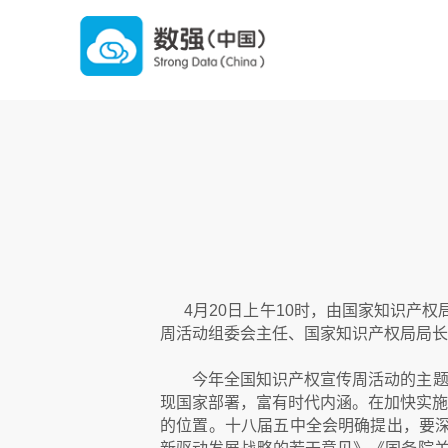
--摘自
4月20日上午10时，由国家知识产
周活动组委会主任、国家知识产权局局长
今年全国知识产权宣传周活动的主题是“
现国家部署，富有时代内涵。在加快实施
的位置。十八届五中全会明确提出，要深