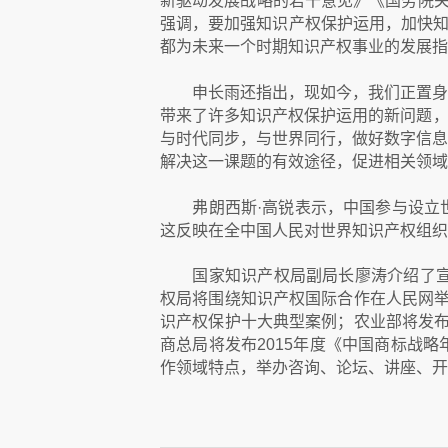
新驱动发展战略的若干意见》《国务院关
强调，要加强知识产权保护运用，加快知
都为未来一个时期知识产权事业的发展指
申长雨还指出，现如今，我们正置身
带来了许多知识产权保护运用的新问题，
与时代同步，与世界同行，做好数字信息
解决这一课题的有效途径，促进相关领域
弗朗西斯·高锐表示，中国参与设立世
这反映在全中国人民对世界知识产权组织
国家知识产权局副局长廖涛介绍了
权局将围绕知识产权国际合作在人民网举
识产权保护十大典型案例；农业部将发布
商总局将发布2015年度《中国商标战
作领域特点，举办咨询、论坛、讲座、开